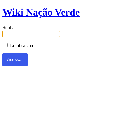
Wiki Nação Verde
Senha
Lembrar-me