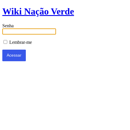
Wiki Nação Verde
Senha
Lembrar-me