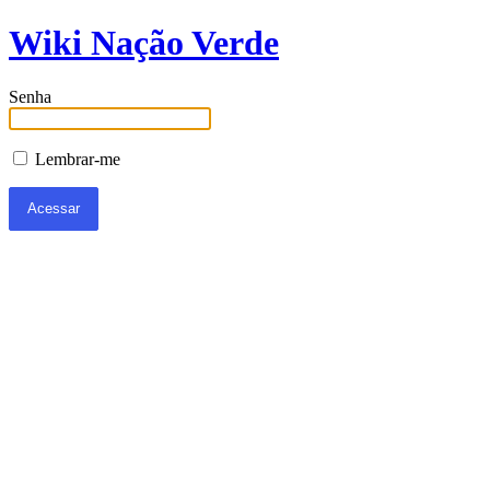
Wiki Nação Verde
Senha
Lembrar-me