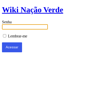
Wiki Nação Verde
Senha
Lembrar-me