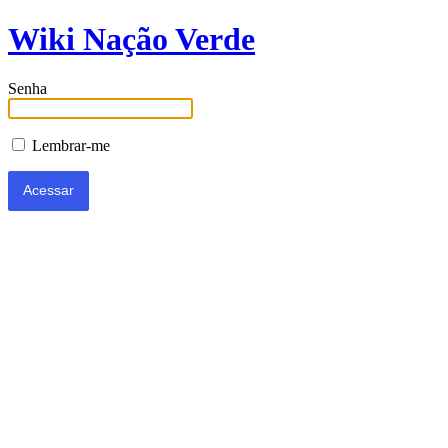
Wiki Nação Verde
Senha
Lembrar-me