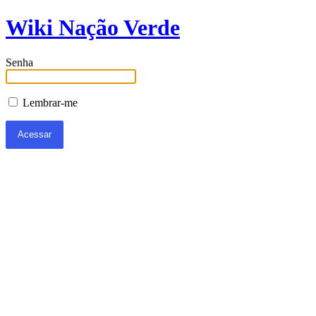
Wiki Nação Verde
Senha
Lembrar-me