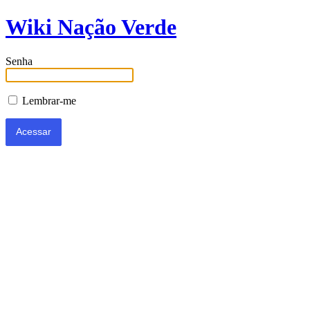
Wiki Nação Verde
Senha
Lembrar-me